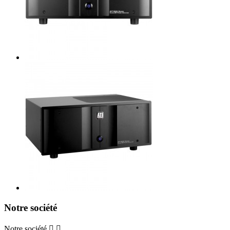
Notre société
Notre société

