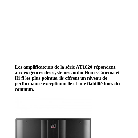
Les amplificateurs de la série AT1820 répondent
aux exigences des systèmes audio Home-Cinéma et
Hi-fi les plus pointus, ils offrent un niveau de
performance exceptionnelle et une fiabilité hors du
commun.