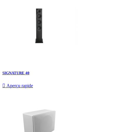
SIGNATURE 40

Aperçu rapide