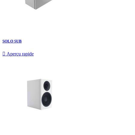
SOLO SUB

Aperçu rapide