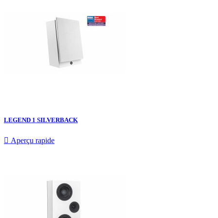
LEGEND 1 SILVERBACK

Aperçu rapide