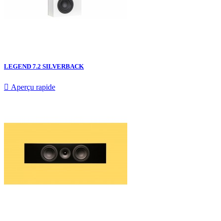
LEGEND 7.2 SILVERBACK

Aperçu rapide