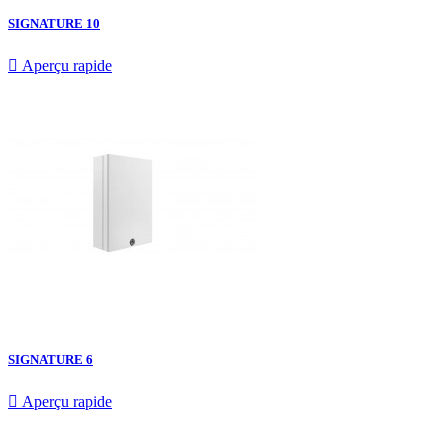
SIGNATURE 10

Aperçu rapide
SIGNATURE 6

Aperçu rapide