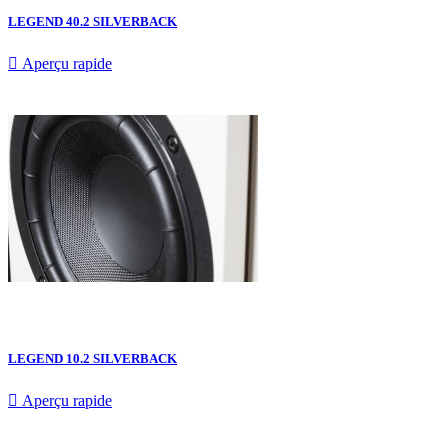
LEGEND 40.2 SILVERBACK

Aperçu rapide
LEGEND 10.2 SILVERBACK

Aperçu rapide