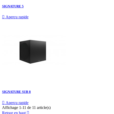
SIGNATURE 5

Aperçu rapide
SIGNATURE SUB 8

Aperçu rapide
Affichage 1-11 de 11 article(s)
Retour en haut
