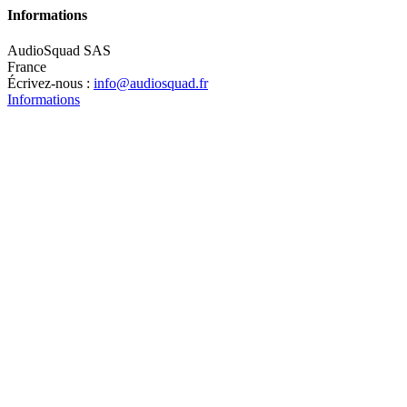
Informations
AudioSquad SAS
France
Écrivez-nous :
info@audiosquad.fr
Informations