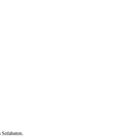
s Sofabaton.