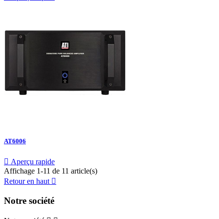
AT6006

Aperçu rapide
Affichage 1-11 de 11 article(s)
Retour en haut

Notre société