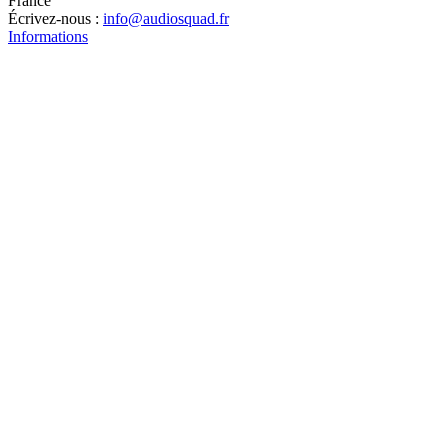
France
Écrivez-nous :
info@audiosquad.fr
Informations