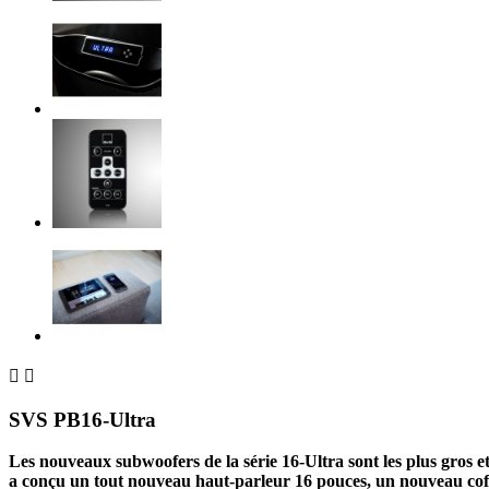


SVS PB16-Ultra
Les nouveaux subwoofers de la série 16-Ultra sont les plus gros et
a conçu un tout nouveau haut-parleur 16 pouces, un nouveau coffre