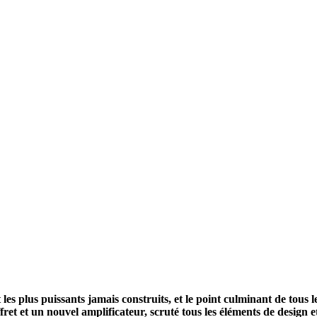
 les plus puissants jamais construits, et le point culminant de tous
t et un nouvel amplificateur, scruté tous les éléments de design e