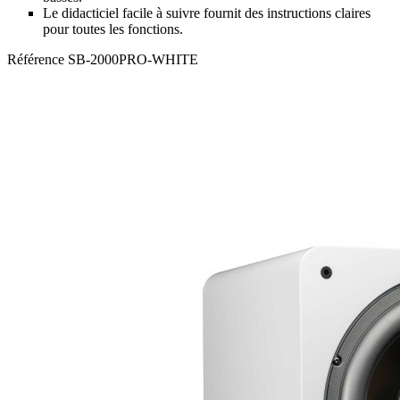
Le didacticiel facile à suivre fournit des instructions claires
pour toutes les fonctions.
Référence
SB-2000PRO-WHITE