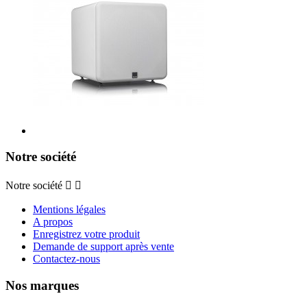
Notre société
Notre société


Mentions légales
A propos
Enregistrez votre produit
Demande de support après vente
Contactez-nous
Nos marques