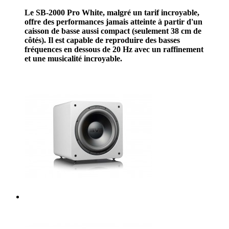
Le SB-2000 Pro White, malgré un tarif incroyable,
offre des performances jamais atteinte à partir d'un
caisson de basse aussi compact (seulement 38 cm de
côtés). Il est capable de reproduire des basses
fréquences en dessous de 20 Hz avec un raffinement
et une musicalité incroyable.